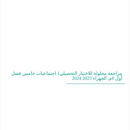
مراجعة محلولة للاختبار التحصيلي1 اجتماعيات خامس فصل
أول #م. الجهراء 2023 2024