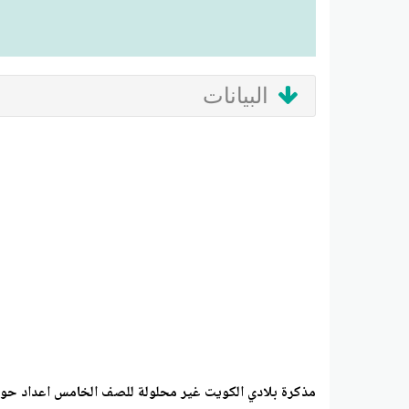
البيانات
مذكرة بلادي الكويت غير محلولة للصف الخامس اعداد حو