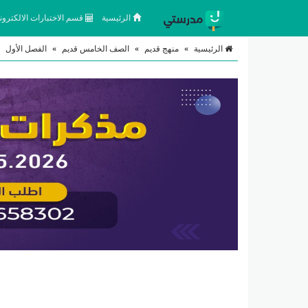
الرئيسية
قسم الاختبارات الالكتروني
الرئيسية
»
منهج قديم
»
الصف الخامس قديم
»
الفصل الأول