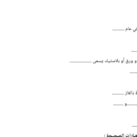
لعبارات الصحيحة :