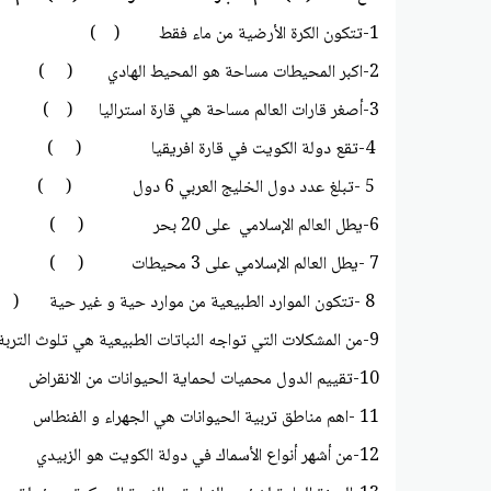
1-تتكون الكرة الأرضية من ماء فقط ( )
2-اكبر المحيطات مساحة هو المحيط الهادي ( )
3-أصغر قارات العالم مساحة هي قارة استراليا ( )
4-تقع دولة الكويت في قارة افريقيا ( )
5 -تبلغ عدد دول الخليج العربي 6 دول ( )
6-يطل العالم الإسلامي على 20 بحر ( )
7 -يطل العالم الإسلامي على 3 محيطات ( )
8 -تتكون الموارد الطبيعية من موارد حية و غير حية ( )
9-من المشكلات التي تواجه النباتات الطبيعية هي تلوث التربة و قطع الأشجار ( )
10-تقييم الدول محميات لحماية الحيوانات من الانقراض ( )
11 -اهم مناطق تربية الحيوانات هي الجهراء و الفنطاس ( )
12-من أشهر أنواع الأسماك في دولة الكويت هو الزبيدي ( )