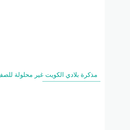
مذكرة بلادي الكويت غير محلولة للص