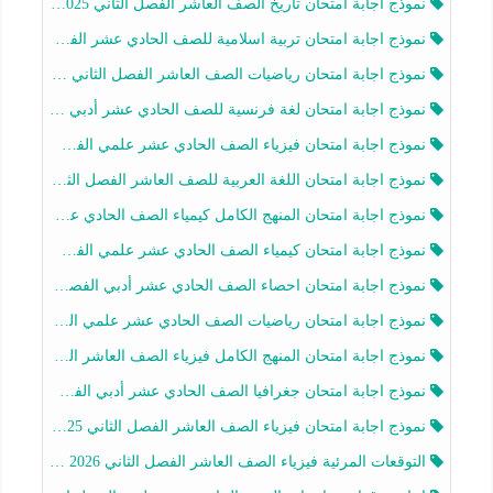
نموذج اجابة امتحان تاريخ الصف العاشر الفصل الثاني 2025-2026
نموذج اجابة امتحان تربية اسلامية للصف الحادي عشر الفصل الثاني 2025-2026
نموذج اجابة امتحان رياضيات الصف العاشر الفصل الثاني 2025-2026
نموذج اجابة امتحان لغة فرنسية للصف الحادي عشر أدبي الفصل الثاني 2025-2026
نموذج اجابة امتحان فيزياء الصف الحادي عشر علمي الفصل الثاني 2025-2026
نموذج اجابة امتحان اللغة العربية للصف العاشر الفصل الثاني 2025-2026
نموذج اجابة امتحان المنهج الكامل كيمياء الصف الحادي عشر علمي الفصل الثاني 2025-2026
نموذج اجابة امتحان كيمياء الصف الحادي عشر علمي الفصل الثاني 2025-2026
نموذج اجابة امتحان احصاء الصف الحادي عشر أدبي الفصل الثاني 2025-2026
نموذج اجابة امتحان رياضيات الصف الحادي عشر علمي الفصل الثاني 2025-2026
نموذج اجابة امتحان المنهج الكامل فيزياء الصف العاشر الفصل الثاني 2025-2026
نموذج اجابة امتحان جغرافيا الصف الحادي عشر أدبي الفصل الثاني 2025-2026
نموذج اجابة امتحان فيزياء الصف العاشر الفصل الثاني 2025-2026
التوقعات المرئية فيزياء الصف العاشر الفصل الثاني 2026 أ هيثم الليثي