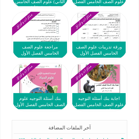
علوم الصف الخامس الفصل
الثاني) علوم الصف الخامس
الأول
الفصل الأول
مذكرات وأوراق
مذكرات وأوراق
ورقة تدريبات علوم الصف
مراجعة علوم الصف
الخامس الفصل الأول
الخامس الفصل الأول
مذكرات وأوراق
مذكرات وأوراق
اجابة بنك أسئلة التوجيه
بنك أسئلة التوجيه علوم
علوم الصف الخامس الفصل
الصف الخامس الفصل الأول
الأول 2025-2026
2025-2026
آخر الملفات المضافة